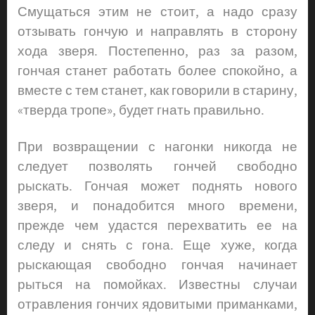
Смущаться этим не стоит, а надо сразу
отзывать гончую и направлять в сторону
хода зверя. Постепенно, раз за разом,
гончая станет работать более спокойно, а
вместе с тем станет, как говорили в старину,
«тверда тропе», будет гнать правильно.
При возвращении с нагонки никогда не
следует позволять гончей свободно
рыскать. Гончая может поднять нового
зверя, и понадобится много времени,
прежде чем удастся перехватить ее на
следу и снять с гона. Еще хуже, когда
рыскающая свободно гончая начинает
рыться на помойках. Известны случаи
отравления гончих ядовитыми приманками,