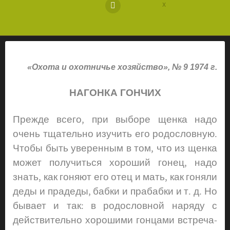
«Охота и охотничье хозяйство», № 9 1974 г.
НАГОНКА ГОНЧИХ
Прежде всего, при выборе щенка надо
очень тщательно изучить его родословную.
Чтобы быть уверенным в том, что из щенка
может получиться хороший гонец, надо
знать, как гоняют его отец и мать, как гоняли
деды и прадеды, бабки и прабабки и т. д. Но
бывает и так: в родословной наряду с
действительно хорошими гонцами встреча­