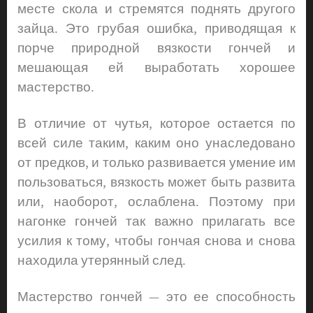
месте скола и стремятся поднять другого
зайца. Это грубая ошибка, приводящая к
порче природной вязкости гончей и
мешающая ей выработать хорошее
мастерство.
В отличие от чутья, которое остается по
всей силе таким, каким оно унаследовано
от предков, и только развивается умение им
пользоваться, вязкость может быть развита
или, наоборот, ослаблена. Поэтому при
нагонке гончей так важно прилагать все
усилия к тому, чтобы гончая снова и снова
находила утерянный след.
Мастерство гончей — это ее способность