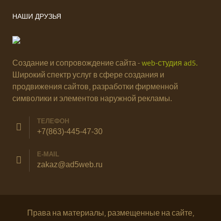
НАШИ ДРУЗЬЯ
Создание и сопровождение сайта -
web-студия ad5.
Широкий спектр услуг в сфере создания и
продвижения сайтов, разработки фирменной
символики и элементов наружной рекламы.
ТЕЛЕФОН
+7(863)-445-47-30
E-MAIL
zakaz@ad5web.ru
Права на материалы, размещенные на сайте,