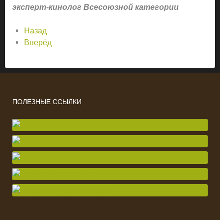
эксперт-кинолог Всесоюзной категории
Назад
Вперёд
ПОЛЕЗНЫЕ ССЫЛКИ