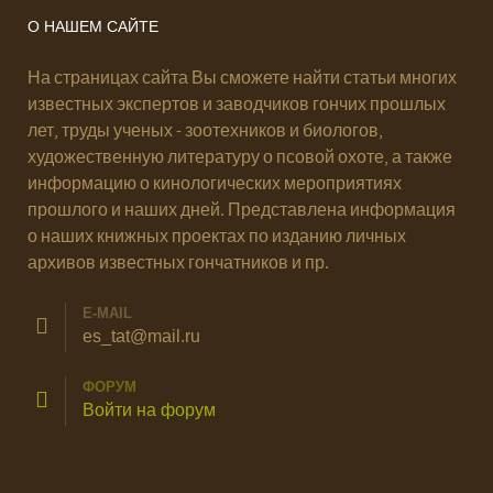
О НАШЕМ САЙТЕ
На страницах сайта Вы сможете найти статьи многих
известных экспертов и заводчиков гончих прошлых
лет, труды ученых - зоотехников и биологов,
художественную литературу о псовой охоте, а также
информацию о кинологических мероприятиях
прошлого и наших дней. Представлена информация
о наших книжных проектах по изданию личных
архивов известных гончатников и пр.
E-MAIL
es_tat@mail.ru
ФОРУМ
Войти на форум