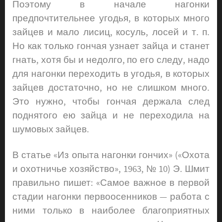
Поэтому в начале нагонки
предпочтительнее угодья, в которых много
зайцев и мало лисиц, косуль, лосей и т. п.
Но как только гончая узнает зайца и станет
гнать, хотя бы и недолго, по его следу, надо
для нагонки переходить в угодья, в которых
зайцев достаточно, но не слишком много.
Это нужно, чтобы гончая держала след
поднятого ею зайца и не переходила на
шумовых зайцев.
В статье «Из опыта нагонки гончих» («Охота
и охотничье хозяйство», 1963, № 10) Э. Шмит
правильно пишет: «Самое важное в первой
стадии нагонки первоосенников — работа с
ними только в наиболее благоприятных