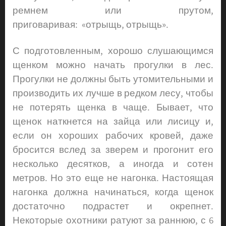
ремнем или прутом,
приговаривая: «отрыщь, отрыщь».
С подготовленным, хорошо слушающимся
щенком можно начать прогулки в лес.
Прогулки не должны быть утомительными и
производить их лучше в редком лесу, чтобы
не потерять щенка в чаще. Бывает, что
щенок наткнется на зайца или лисицу и,
если он хороших рабочих кровей, даже
бросится вслед за зверем и прогонит его
несколько десятков, а иногда и сотен
метров. Но это еще не нагонка. Настоящая
нагонка должна начинаться, когда щенок
достаточно подрастет и окрепнет.
Некоторые охотники ратуют за раннюю, с 6