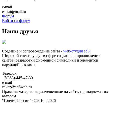
e-mail
es_tat@mail.ru
Форум
Войти на форум
Наши друзья
Создание и сопровождение сайта -
web-студия ad5.
Широкий спектр услуг в сфере создания и продвижения
сайтов, разработки фирменной символики и элементов
наружной рекламы.
Телефон
+7(863)-445-47-30
e-mail
zakaz@ad5web.ru
Права на материалы, размещенные на сайте, принадлежат их
авторам
"Гончие России" © 2010 - 2026