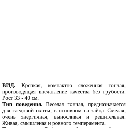
ВИД.
Крепкая, компактно сложенная гончая,
производящая впечатление качества без грубости.
Рост 33 - 40 см.
Тип поведения.
Веселая гончая, предназначается
для следовой охоты, в основном на зайца. Смелая,
очень энергичная, выносливая и решительная.
Живая, смышленая и ровного темперамента.