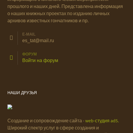
прошлого и наших дней. Представлена информация
о наших книжных проектах по изданию личных
архивов известных гончатников и пр.
E-MAIL
es_tat@mail.ru
ФОРУМ
Войти на форум
НАШИ ДРУЗЬЯ
Создание и сопровождение сайта -
web-студия ad5.
Широкий спектр услуг в сфере создания и