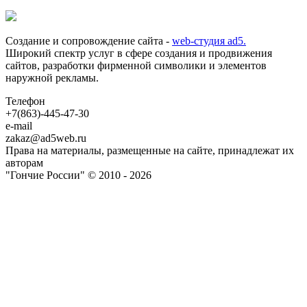
Создание и сопровождение сайта -
web-студия ad5.
Широкий спектр услуг в сфере создания и продвижения
сайтов, разработки фирменной символики и элементов
наружной рекламы.
Телефон
+7(863)-445-47-30
e-mail
zakaz@ad5web.ru
Права на материалы, размещенные на сайте, принадлежат их
авторам
"Гончие России" © 2010 - 2026