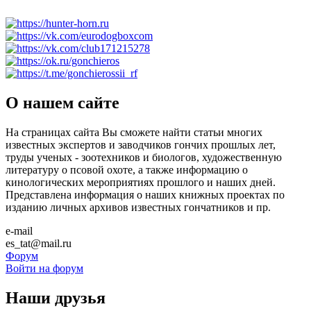
О нашем сайте
На страницах сайта Вы сможете найти статьи многих
известных экспертов и заводчиков гончих прошлых лет,
труды ученых - зоотехников и биологов, художественную
литературу о псовой охоте, а также информацию о
кинологических мероприятиях прошлого и наших дней.
Представлена информация о наших книжных проектах по
изданию личных архивов известных гончатников и пр.
e-mail
es_tat@mail.ru
Форум
Войти на форум
Наши друзья