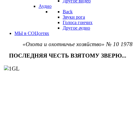
Другое видео
Аудио
Back
Звуки рога
Голоса гончих
Другое аудио
МЫ в СОЦсетях
«Охота и охотничье хозяйство» № 10 1978
ПОСЛЕДНЯЯ ЧЕСТЬ ВЗЯТОМУ ЗВЕРЮ...