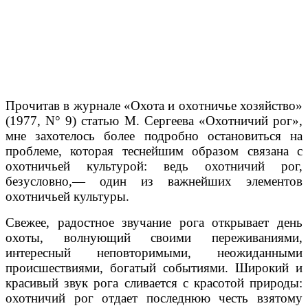
Прочитав в журнале «Охота и охотничье хозяйство»
(1977, N° 9) статью М. Сергеева «Охотничий рог»,
мне захотелось более подробно остановиться на
проблеме, которая теснейшим образом связана с
охотничьей культурой: ведь охотничий рог,
безусловно,— один из важнейших элементов
охотничьей культуры.
Свежее, радостное звучание рога открывает день
охоты, волнующий своими переживаниями,
интересный неповторимыми, неожиданными
происшествиями, богатый событиями. Широкий и
красивый звук рога сливается с красотой природы:
охотничий рог отдает последнюю честь взятому