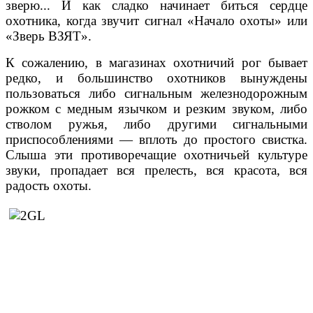
зверю... И как сладко начинает биться сердце
охотника, когда звучит сигнал «Начало охоты» или
«Зверь ВЗЯТ».
К сожалению, в магазинах охотничий рог бывает
редко, и большинство охотников вынуждены
пользоваться либо сигнальным железнодорожным
рожком с медным язычком и резким звуком, либо
стволом ружья, либо другими сигнальными
приспособлениями — вплоть до простого свистка.
Слыша эти противоречащие охотничьей культуре
звуки, пропадает вся прелесть, вся красота, вся
радость охоты.