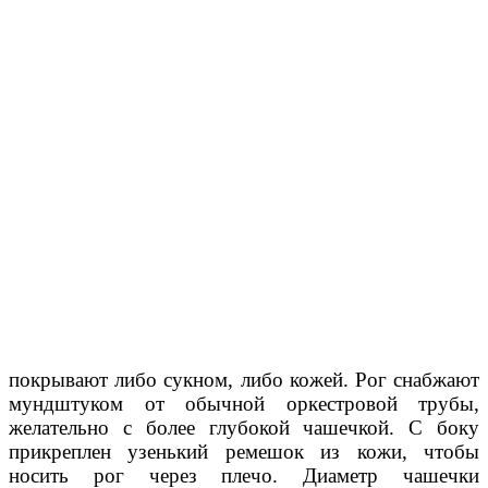
покрывают либо сукном, либо кожей. Рог снабжают
мундштуком от обычной оркестровой трубы,
желательно с более глубокой чашечкой. С боку
прикреплен узенький ремешок из кожи, чтобы
носить рог через плечо. Диаметр чашечки