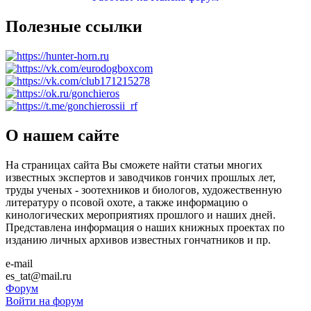
Полезные ссылки
О нашем сайте
На страницах сайта Вы сможете найти статьи многих
известных экспертов и заводчиков гончих прошлых лет,
труды ученых - зоотехников и биологов, художественную
литературу о псовой охоте, а также информацию о
кинологических мероприятиях прошлого и наших дней.
Представлена информация о наших книжных проектах по
изданию личных архивов известных гончатников и пр.
e-mail
es_tat@mail.ru
Форум
Войти на форум